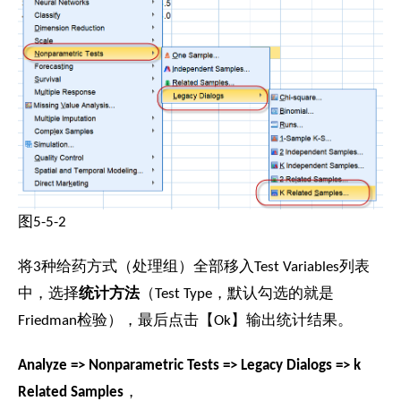
图5-5-2
将3种给药方式（处理组）全部移入Test Variables列表
中，选择
统计方法
（Test Type，默认勾选的就是
Friedman检验），最后点击【Ok】输出统计结果。
Analyze => Nonparametric Tests => Legacy Dialogs => k
Related Samples
，