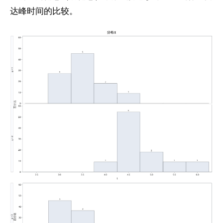
达峰时间的比较。