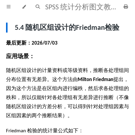
SPSS 统计分析图文教程
5.4 随机区组设计的Friedman检验
最后更新：2026/07/03
应用场景：
随机区组设计的计量资料或等级资料，推断各处理组间
分布位置有无差异。这个方法由
Milton Friedman
提出，
因为这个方法是在区组内进行编秩，然后求各处理组的
秩和，所以仅能针对各处理组有无差异进行推断（不像
随机区组设计的方差分析，可以得到针对处理组因素与
区组因素的两个推断结果）。
Friedman 检验的统计量公式如下：