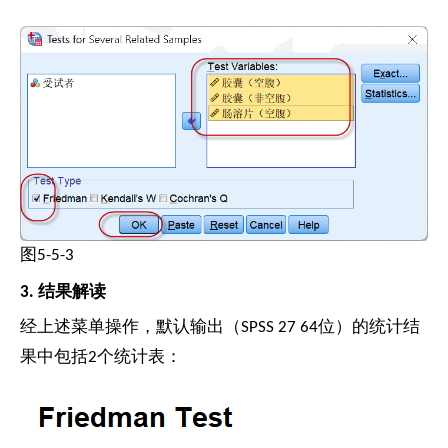
图5-5-3
3. 结果解读
经上述菜单操作，默认输出（SPSS 27 64位）的统计结
果中包括2个统计表：