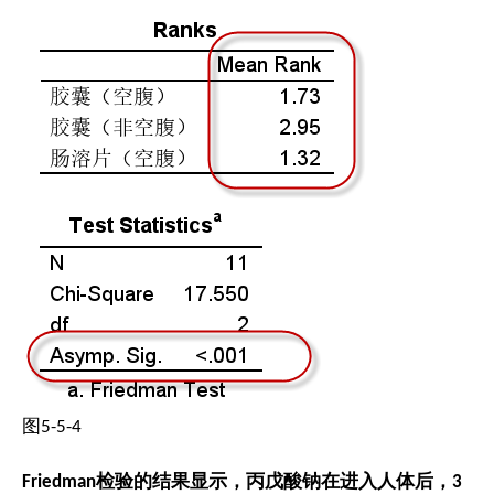
图5-5-4
Friedman检验的结果显示，丙戊酸钠在进入人体后，3