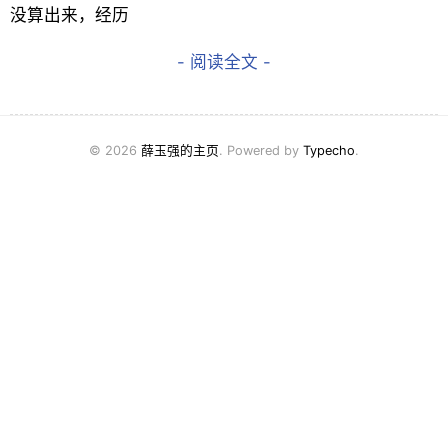
没算出来，经历
- 阅读全文 -
© 2026
薛玉强的主页
. Powered by
Typecho
.