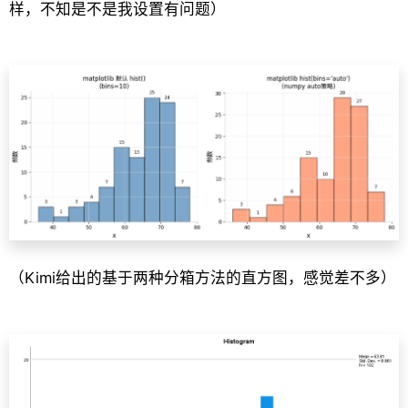
样，不知是不是我设置有问题）
（Kimi给出的基于两种分箱方法的直方图，感觉差不多）