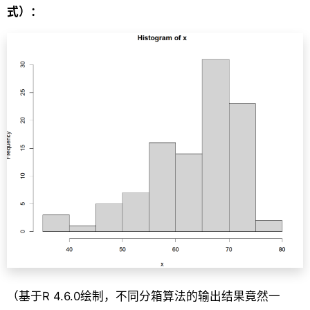
式）：
（基于R 4.6.0绘制，不同分箱算法的输出结果竟然一