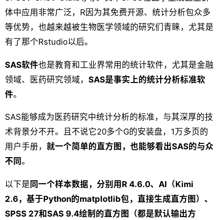
体中应用非常广泛，R因为其免费开源、统计分析包众多
等优势，也越来越被生物医学领域的研究们青睐，尤其是
有了那个Rstudio以后。
SAS软件
也是教育和工业界常用的统计软件，尤其是金融
领域、医药研究领域，
SAS是事实上的统计分析标准软
件
。
SAS能够成为医药研究中统计分析的标准，与其深厚的技
术背景分不开。且不说它20多个G的安装盘，1万多页的
用户手册，
就一个简单的直方图，也能够看出SAS的与众
不同
。
以下是
同一个样本数据，分别用R 4.6.0、AI（Kimi
2.6，基于Python的matplotlib包，直接生成直方图）、
SPSS 27和SAS 9.4绘制的直方图（都是默认输出方