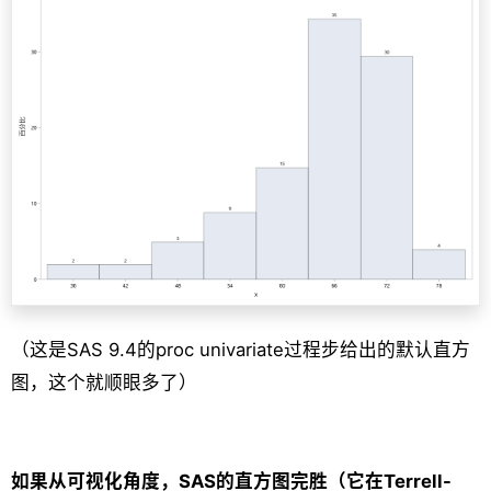
（这是SAS 9.4的proc univariate过程步给出的默认直方
图，这个就顺眼多了）
如果从可视化角度，SAS的直方图完胜（它在Terrell-