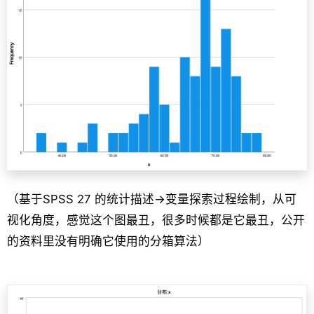
（基于SPSS 27 的统计描述->变量探索过程绘制，从可
视化角度，感觉这个图最丑，很多时候都是它最丑，公开
的资料里没有明确它使用的分箱算法）