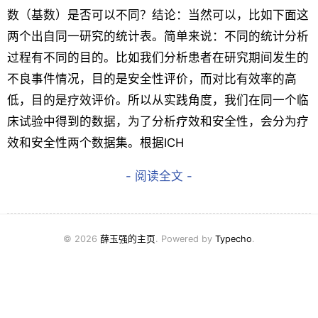
数（基数）是否可以不同？结论：当然可以，比如下面这
两个出自同一研究的统计表。简单来说：不同的统计分析
过程有不同的目的。比如我们分析患者在研究期间发生的
不良事件情况，目的是安全性评价，而对比有效率的高
低，目的是疗效评价。所以从实践角度，我们在同一个临
床试验中得到的数据，为了分析疗效和安全性，会分为疗
效和安全性两个数据集。根据ICH
- 阅读全文 -
© 2026
薛玉强的主页
. Powered by
Typecho
.