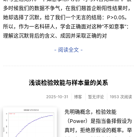
多时候我们的数据不争气，在我们翘首企盼阳性结果时，
她却选择了沉默，给了我们一个无言的结局：P>0.05。
所以，作为一名科研人，学会正确面对这种“不如意事”：
理解这沉默背后的含义、成因并采取正确的对
- 阅读全文 -
浅谈检验效能与样本量的关系
2025-10-31
博客
暂无评论
1953 次阅读
先明确概念，检验效能
（Power）是指当备择假设为
真时，拒绝原假设的概率。举