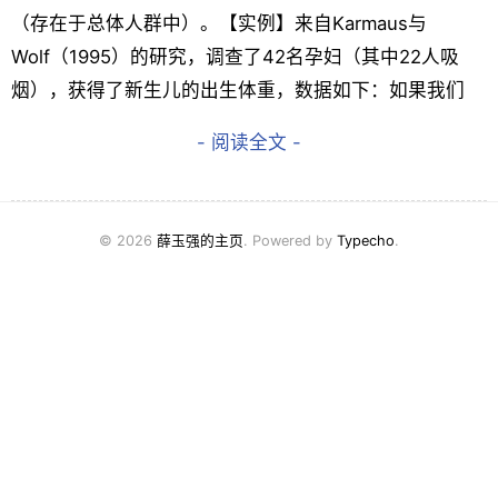
（存在于总体人群中）。【实例】来自Karmaus与
Wolf（1995）的研究，调查了42名孕妇（其中22人吸
烟），获得了新生儿的出生体重，数据如下：如果我们
- 阅读全文 -
© 2026
薛玉强的主页
. Powered by
Typecho
.