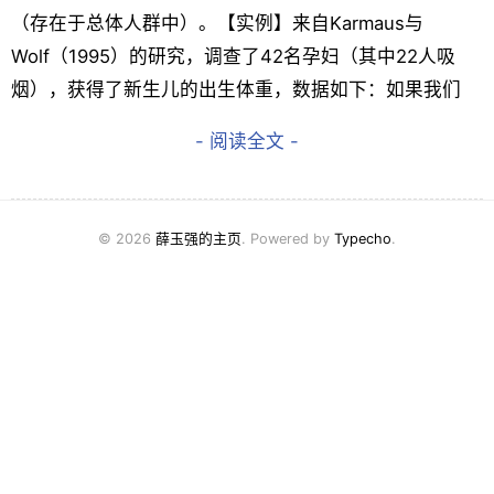
（存在于总体人群中）。【实例】来自Karmaus与
Wolf（1995）的研究，调查了42名孕妇（其中22人吸
烟），获得了新生儿的出生体重，数据如下：如果我们
- 阅读全文 -
© 2026
薛玉强的主页
. Powered by
Typecho
.