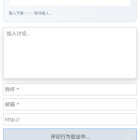
输入节奏:
等待输入...
评论行为验证中...